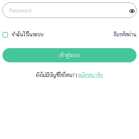
จำฉันไว้ในระบบ
ลืมรหัสผ่าน
เข้าสู่ระบบ
ยังไม่มีบัญชีใช่ไหม? |
สมัครสมาชิก